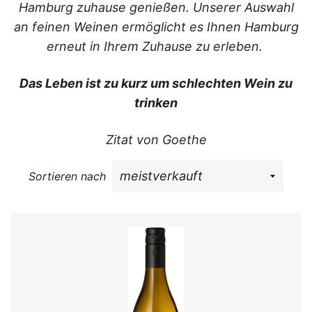
Hamburg zuhause genießen. Unserer Auswahl
an feinen Weinen ermöglicht es Ihnen Hamburg
erneut in Ihrem Zuhause zu erleben.
Das Leben ist zu kurz um schlechten Wein zu
trinken
Zitat von Goethe
Sortieren nach